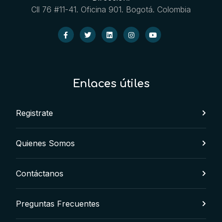
Cll 76 #11-41. Oficina 901. Bogotá. Colombia
Enlaces útiles
Registrate
Quienes Somos
Contáctanos
Preguntas Frecuentes