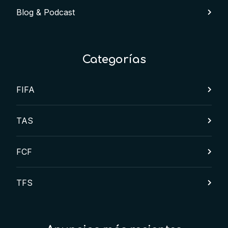
Blog & Podcast
Categorías
FIFA
TAS
FCF
TFS