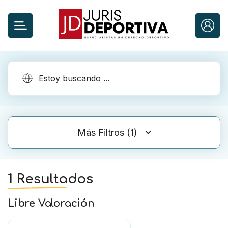
Más Filtros (1)
1 Resultados
Libre Valoración