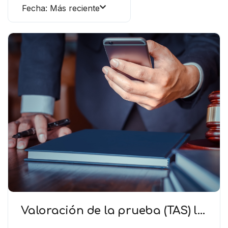
Fecha: Más reciente
Valoración de la prueba (TAS) la
regla general es valorar las